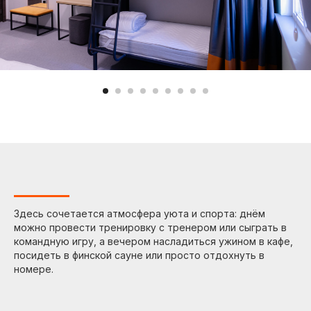
Здесь сочетается атмосфера уюта и спорта: днём
можно провести тренировку с тренером или сыграть в
командную игру, а вечером насладиться ужином в кафе,
посидеть в финской сауне или просто отдохнуть в
номере.