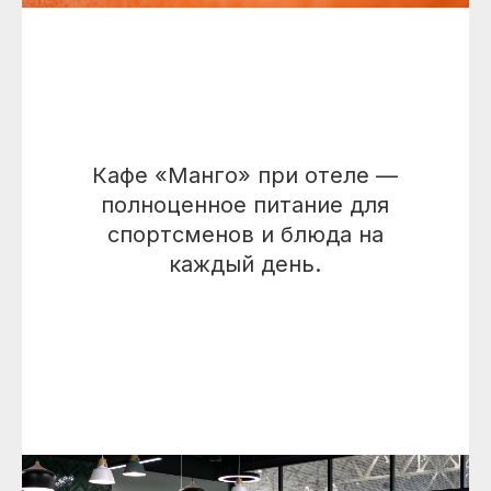
Кафе «Манго» при отеле —
полноценное питание для
спортсменов и блюда на
каждый день.