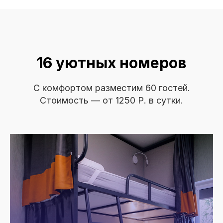
16 уютных номеров
С комфортом разместим 60 гостей.
Стоимость — от 1250 Р. в сутки.