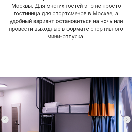
Москвы. Для многих гостей это не просто
гостиница для спортсменов в Москве, а
удобный вариант остановиться на ночь или
провести выходные в формате спортивного
мини-отпуска.