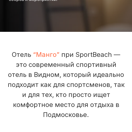
Отель
“Манго”
при SportBeach —
это современный спортивный
отель в Видном, который идеально
подходит как для спортсменов, так
и для тех, кто просто ищет
комфортное место для отдыха в
Подмосковье.