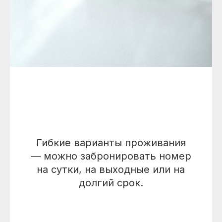
Гибкие варианты проживания
— можно забронировать номер
на сутки, на выходные или на
долгий срок.