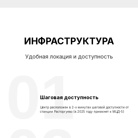
ИНФРАСТРУКТУРА
Удобная локация и доступность
01
Шаговая доступность
Центр расположен в 2-х минутах шаговой доступности от
станции Расторгуево (в 2025 году примкнет к МЦД-5)