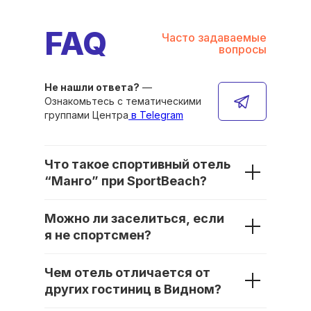
FAQ
Часто задаваемые
вопросы
Не нашли ответа?
—
Ознакомьтесь с тематическими
группами Центра
в Telegram
Что такое спортивный отель
“Манго” при SportBeach?
Можно ли заселиться, если
я не спортсмен?
Чем отель отличается от
других гостиниц в Видном?