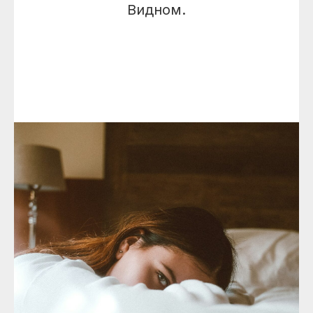
Видном.