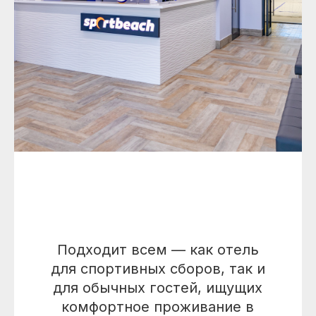
* запрещенная социальная сеть на территории РФ
Подходит всем — как отель
для спортивных сборов, так и
для обычных гостей, ищущих
комфортное проживание в