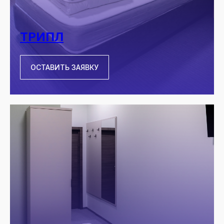
ТРИПЛ
ОСТАВИТЬ ЗАЯВКУ