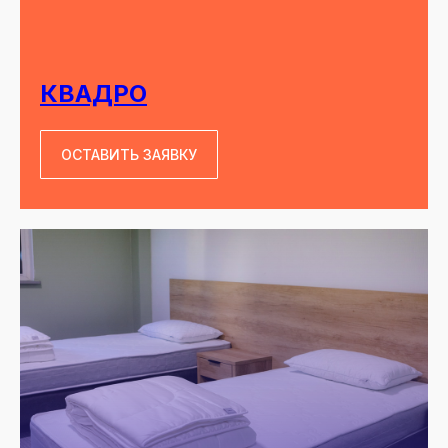
КВАДРО
ОСТАВИТЬ ЗАЯВКУ