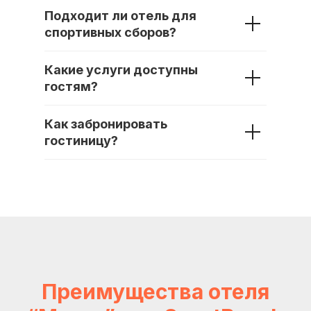
Подходит ли отель для
спортивных сборов?
Какие услуги доступны
гостям?
Как забронировать
гостиницу?
Преимущества отеля