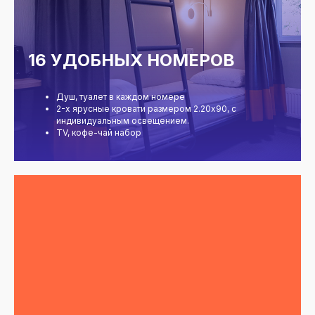
16 УДОБНЫХ НОМЕРОВ
Душ, туалет в каждом номере
2-х ярусные кровати размером 2.20х90, с
индивидуальным освещением.
TV, кофе-чай набор