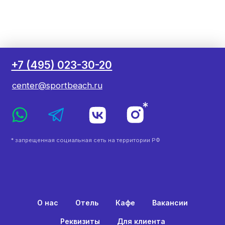
О нас
Отель
Кафе
Вакансии
Реквизиты
Для клиента