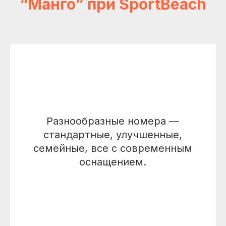
“Манго” при SportBeach
Разнообразные номера —
стандартные, улучшенные,
семейные, все с современным
оснащением.