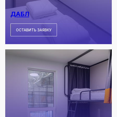
ДАБЛ
ОСТАВИТЬ ЗАЯВКУ