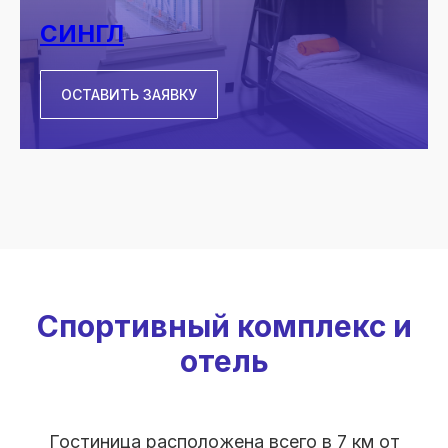
СИНГЛ
ОСТАВИТЬ ЗАЯВКУ
Спортивный комплекс и
отель
Гостиница расположена всего в 7 км от