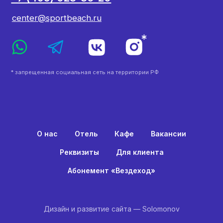
О нас
Отель
Кафе
Вакансии
Реквизиты
Для клиента
Абонемент «Вездеход»
Дизайн и развитие сайта — Solomonov