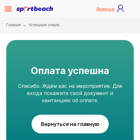
Аренда
Главная
→
Успешная оплата
Оплата успешна
Спасибо. Ждём вас на мероприятие. Для
входа покажите свой документ и
квитанцию об оплате.
Вернуться на главную
КОНТАКТЫ