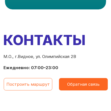
М.О., г.Видное, ул. Олимпийская 2В
Ежедневно:
07:00–23:00
Построить маршрут
Обратная связь